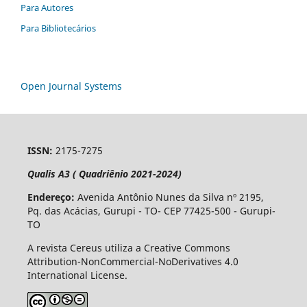
Para Autores
Para Bibliotecários
Open Journal Systems
ISSN:
2175-7275
Qualis A3 ( Quadriênio 2021-2024)
Endereço:
Avenida Antônio Nunes da Silva nº 2195,
Pq. das Acácias, Gurupi - TO- CEP 77425-500 - Gurupi-
TO
A revista Cereus utiliza a Creative Commons
Attribution-NonCommercial-NoDerivatives 4.0
International License.