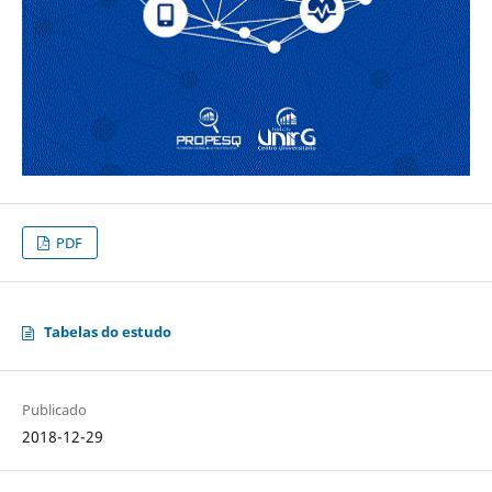
PDF
Tabelas do estudo
Publicado
2018-12-29