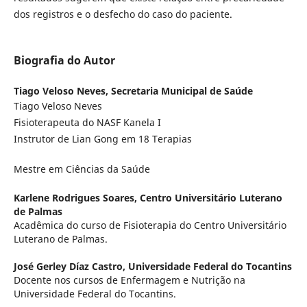
dos registros e o desfecho do caso do paciente.
Biografia do Autor
Tiago Veloso Neves,
Secretaria Municipal de Saúde
Tiago Veloso Neves
Fisioterapeuta do NASF Kanela I
Instrutor de Lian Gong em 18 Terapias
Mestre em Ciências da Saúde
Karlene Rodrigues Soares,
Centro Universitário Luterano
de Palmas
Acadêmica do curso de Fisioterapia do Centro Universitário
Luterano de Palmas.
José Gerley Díaz Castro,
Universidade Federal do Tocantins
Docente nos cursos de Enfermagem e Nutrição na
Universidade Federal do Tocantins.