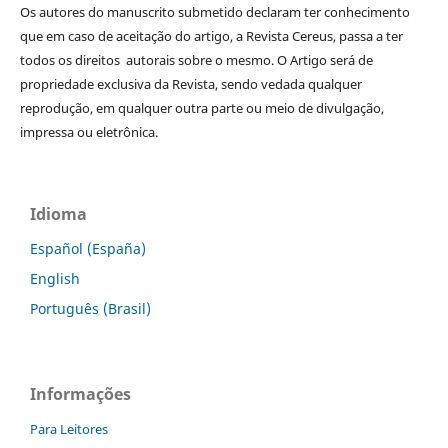
Os autores do manuscrito submetido declaram ter conhecimento
que em caso de aceitação do artigo, a Revista Cereus, passa a ter
todos os direitos autorais sobre o mesmo. O Artigo será de
propriedade exclusiva da Revista, sendo vedada qualquer
reprodução, em qualquer outra parte ou meio de divulgação,
impressa ou eletrônica.
Idioma
Español (España)
English
Português (Brasil)
Informações
Para Leitores