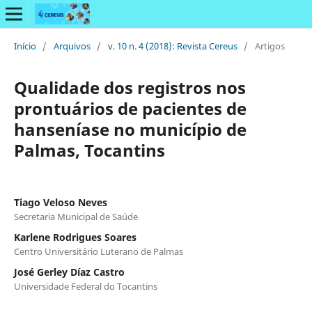
Início
/
Arquivos
/
v. 10 n. 4 (2018): Revista Cereus
/
Artigos
Qualidade dos registros nos
prontuários de pacientes de
hanseníase no município de
Palmas, Tocantins
Tiago Veloso Neves
Secretaria Municipal de Saúde
Karlene Rodrigues Soares
Centro Universitário Luterano de Palmas
José Gerley Díaz Castro
Universidade Federal do Tocantins