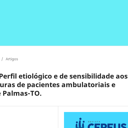
/
Artigos
Perfil etiológico e de sensibilidade aos
uras de pacientes ambulatoriais e
e Palmas-TO.