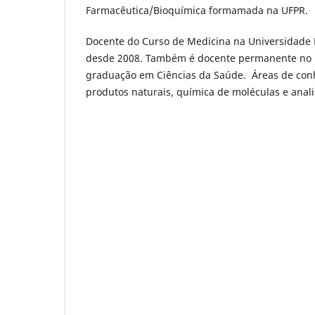
Farmacêutica/Bioquímica formamada na UFPR.
Docente do Curso de Medicina na Universidade 
desde 2008. Também é docente permanente no 
graduação em Ciências da Saúde. Áreas de con
produtos naturais, química de moléculas e analis