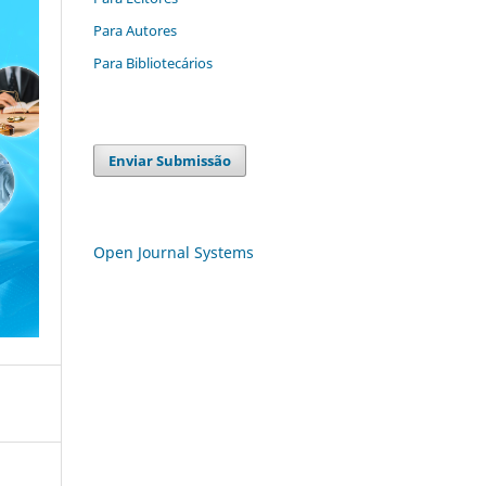
Para Autores
Para Bibliotecários
Enviar Submissão
Open Journal Systems