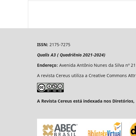
ISSN:
2175-7275
Qualis A3 ( Quadriênio 2021-2024)
Endereço:
Avenida Antônio Nunes da Silva nº 21
A revista Cereus utiliza a Creative Commons Att
A Revista Cereus está indexada nos Diretórios, 