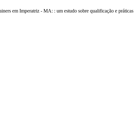
ners em Imperatriz - MA: : um estudo sobre qualificação e práticas