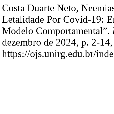
Costa Duarte Neto, Neemias
Letalidade Por Covid-19: 
Modelo Comportamental”.
dezembro de 2024, p. 2-14,
https://ojs.unirg.edu.br/ind