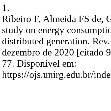
1.
Ribeiro F, Almeida FS de, 
study on energy consumptio
distributed generation. Rev.
dezembro de 2020 [citado 9
77. Disponível em:
https://ojs.unirg.edu.br/ind