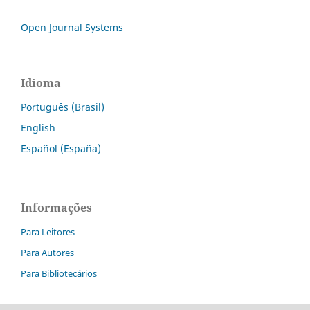
Open Journal Systems
Idioma
Português (Brasil)
English
Español (España)
Informações
Para Leitores
Para Autores
Para Bibliotecários