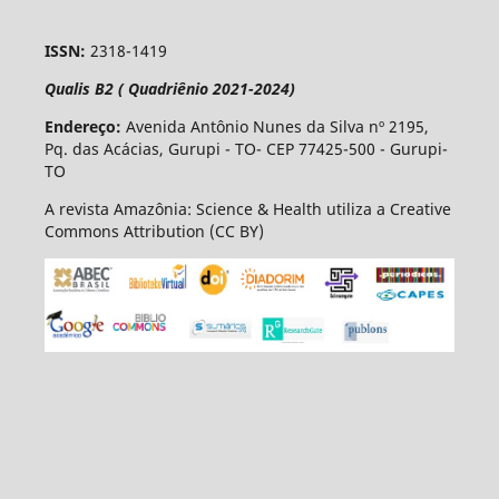
ISSN:
2318-1419
Qualis B2 ( Quadriênio 2021-2024)
Endereço:
Avenida Antônio Nunes da Silva nº 2195,
Pq. das Acácias, Gurupi - TO- CEP 77425-500 - Gurupi-
TO
A revista Amazônia: Science & Health utiliza a Creative
Commons Attribution (CC BY)