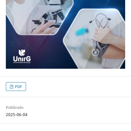
PDF
Publicado
2025-06-04