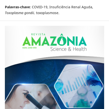
Palavras-chave
: COVID-19, Insuficiência Renal Aguda,
Toxoplasma gondii,
toxoplasmose.