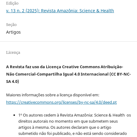
Edição
v. 13 n. 2 (2025): Revista Amazônia: Science & Health
Seção
Artigos
Licença
A Revista faz uso da Licença Creative Commons Atribuição-
Não Comercial-Compartilha Igual 4.0 Internacional (CC BY-NC-
SA 4.0)
Maiores informações sobre a licença disponível em:
https://creativecommons.org/licenses/by-nc-sa/4.0/deed.pt
1º Os autores cedem à Revista Amazônia: Science & Health os
direitos autorais no momento em que submetem seus
artigos à mesma. Os autores declaram que o artigo
submetido não foi publicado, e não está sendo considerado