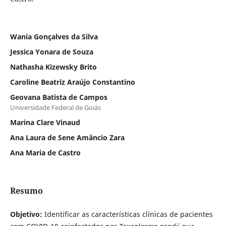
Wania Gonçalves da Silva
Jessica Yonara de Souza
Nathasha Kizewsky Brito
Caroline Beatriz Araújo Constantino
Geovana Batista de Campos
Universidade Federal de Goiás
Marina Clare Vinaud
Ana Laura de Sene Amâncio Zara
Ana Maria de Castro
Resumo
Objetivo:
Identificar as características clínicas de pacientes