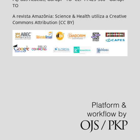
TO
A revista Amazônia: Science & Health utiliza a Creative
Commons Attribution (CC BY)