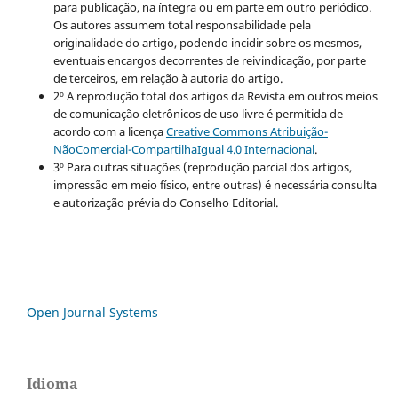
para publicação, na íntegra ou em parte em outro periódico.
Os autores assumem total responsabilidade pela
originalidade do artigo, podendo incidir sobre os mesmos,
eventuais encargos decorrentes de reivindicação, por parte
de terceiros, em relação à autoria do artigo.
2º A reprodução total dos artigos da Revista em outros meios
de comunicação eletrônicos de uso livre é permitida de
acordo com a licença
Creative Commons Atribuição-
NãoComercial-CompartilhaIgual 4.0 Internacional
.
3º Para outras situações (reprodução parcial dos artigos,
impressão em meio físico, entre outras) é necessária consulta
e autorização prévia do Conselho Editorial.
Open Journal Systems
Idioma